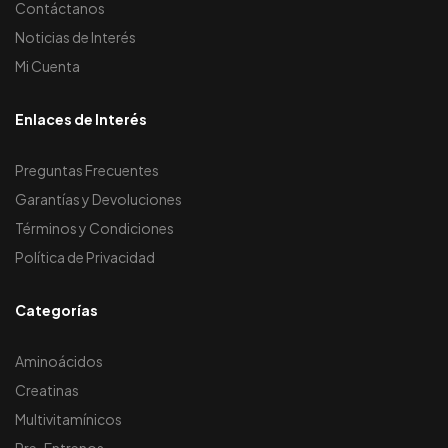
Contáctanos
Noticias de Interés
Mi Cuenta
Enlaces de Interés
Preguntas Frecuentes
Garantías y Devoluciones
Términos y Condiciones
Política de Privacidad
Categorías
Aminoácidos
Creatinas
Multivitamínicos