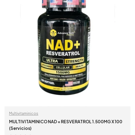
Multivitaminicos
MULTIVITAMINICO NAD + RESVERATROL 1.500MG X 100
(Servicios)