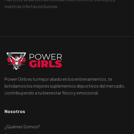
nuestras ofertas exclusivas.
Power Girls es tu mejor aliado en los entrenamientos, te
brindamos los mejores suplementos deportivos del mercado,
contribuyendo a tu bienestar físico y emocional.
Nosotros
¿Quiénes Somos?