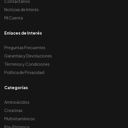
Contáctanos
Noticias de Interés
Mi Cuenta
Enlaces de Interés
Preguntas Frecuentes
Garantías y Devoluciones
Términos y Condiciones
Política de Privacidad
Categorías
Aminoácidos
Creatinas
Multivitamínicos
Pre-Entrenos