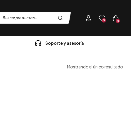
0
0
Soporte y asesoría
Mostrando el único resultado