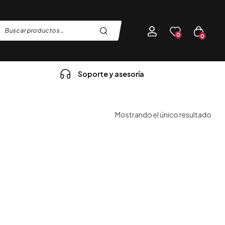
0
0
Soporte y asesoría
Mostrando el único resultado