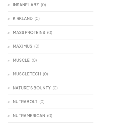
INSANE LABZ
(0)
KIRKLAND
(0)
MASS PROTEINS
(0)
MAXI MUS
(0)
MUSCLE
(0)
MUSCLETECH
(0)
NATURE´S BOUNTY
(0)
NUTRABOLT
(0)
NUTRAMERICAN
(0)