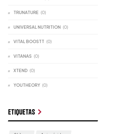
TRUNATURE
(0)
UNIVERSAL NUTRITION
(0)
VITAL BOOSTT
(0)
VITANAS
(0)
XTEND
(0)
YOUTHEORY
(0)
Etiquetas