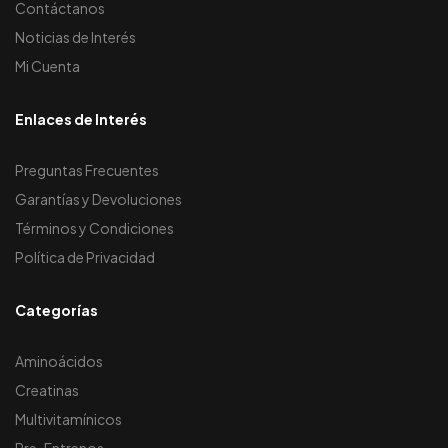
Contáctanos
Noticias de Interés
Mi Cuenta
Enlaces de Interés
Preguntas Frecuentes
Garantías y Devoluciones
Términos y Condiciones
Política de Privacidad
Categorías
Aminoácidos
Creatinas
Multivitamínicos