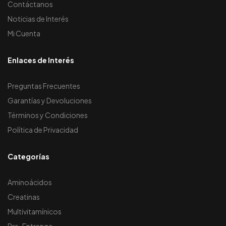
Contáctanos
Noticias de Interés
Mi Cuenta
Enlaces de Interés
Preguntas Frecuentes
Garantías y Devoluciones
Términos y Condiciones
Política de Privacidad
Categorías
Aminoácidos
Creatinas
Multivitamínicos