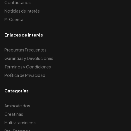
Contáctanos
Noticias de Interés
Mi Cuenta
Enlaces de Interés
Preguntas Frecuentes
Garantías y Devoluciones
Términos y Condiciones
Política de Privacidad
Categorías
Aminoácidos
Creatinas
Multivitamínicos